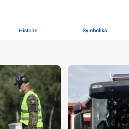
Historie
Symbolika