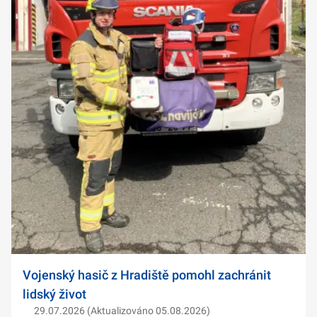
Vojenský hasič z Hradiště pomohl zachránit
lidský život
29.07.2026 (Aktualizováno 05.08.2026)