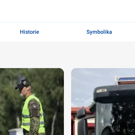
Historie
Symbolika