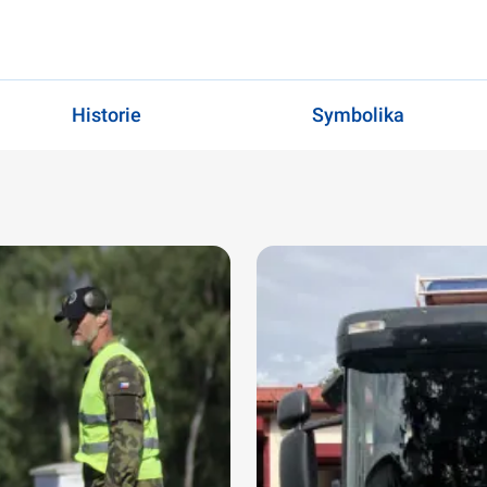
Historie
Symbolika