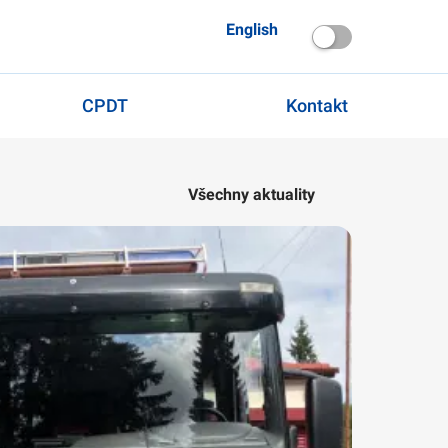
English
CPDT
Kontakt
Všechny aktuality