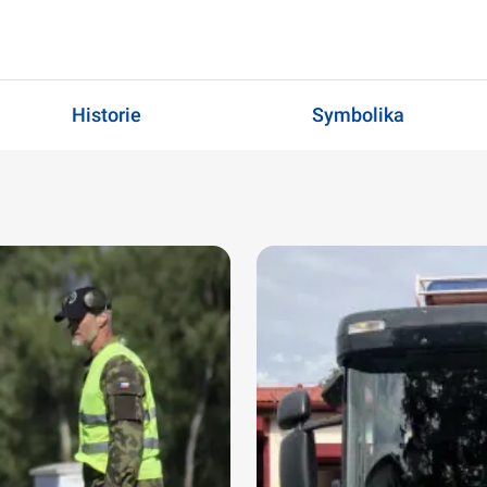
Historie
Symbolika