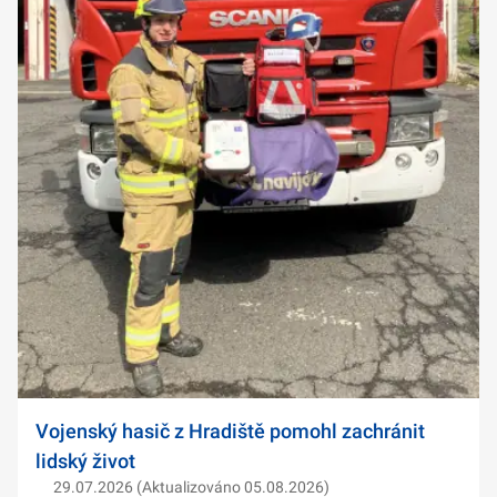
Vojenský hasič z Hradiště pomohl zachránit
lidský život
29.07.2026 (Aktualizováno 05.08.2026)