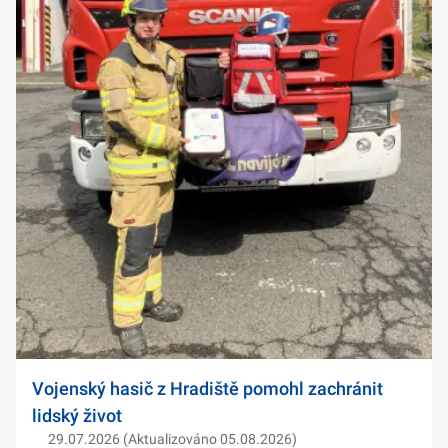
Vojenský hasič z Hradiště pomohl zachránit
lidský život
29.07.2026 (Aktualizováno 05.08.2026)