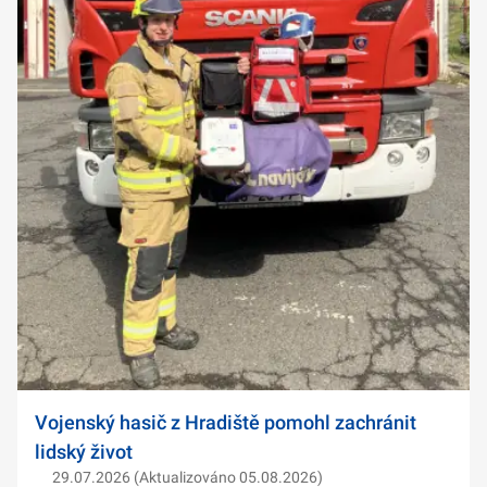
Vojenský hasič z Hradiště pomohl zachránit
lidský život
29.07.2026 (Aktualizováno 05.08.2026)