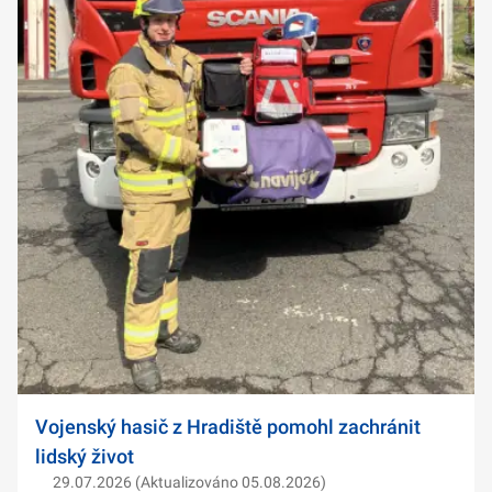
Vojenský hasič z Hradiště pomohl zachránit
lidský život
29.07.2026 (Aktualizováno 05.08.2026)