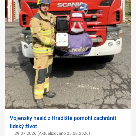
Vojenský hasič z Hradiště pomohl zachránit
lidský život
29.07.2026 (Aktualizováno 05.08.2026)