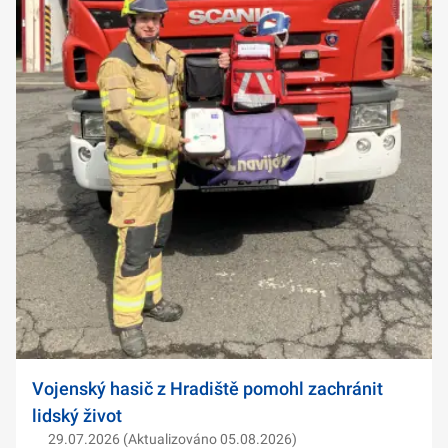
Vojenský hasič z Hradiště pomohl zachránit
lidský život
29.07.2026 (Aktualizováno 05.08.2026)