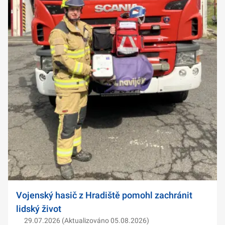
Vojenský hasič z Hradiště pomohl zachránit
lidský život
29.07.2026 (Aktualizováno 05.08.2026)