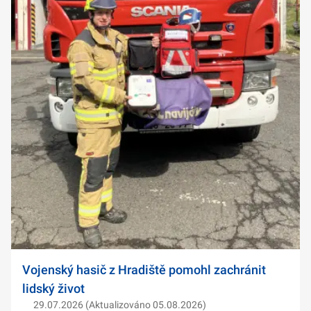
Vojenský hasič z Hradiště pomohl zachránit
lidský život
29.07.2026 (Aktualizováno 05.08.2026)