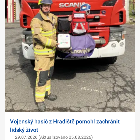
Vojenský hasič z Hradiště pomohl zachránit
lidský život
29.07.2026 (Aktualizováno 05.08.2026)