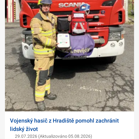
Vojenský hasič z Hradiště pomohl zachránit
lidský život
29.07.2026 (Aktualizováno 05.08.2026)