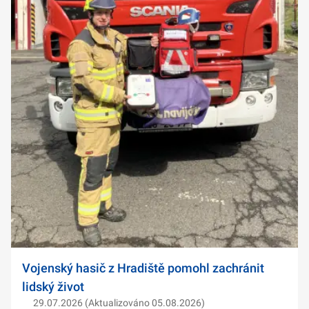
Vojenský hasič z Hradiště pomohl zachránit
lidský život
29.07.2026 (Aktualizováno 05.08.2026)