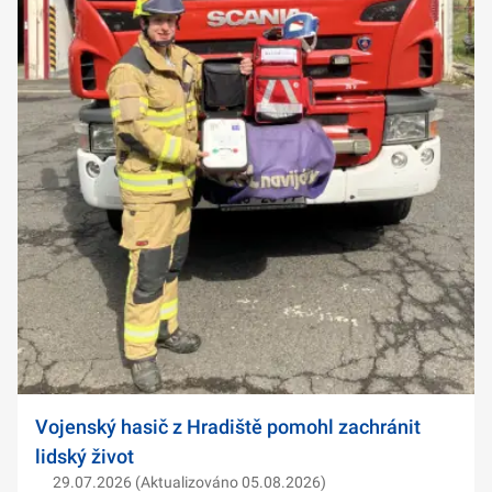
Vojenský hasič z Hradiště pomohl zachránit
lidský život
29.07.2026 (Aktualizováno 05.08.2026)