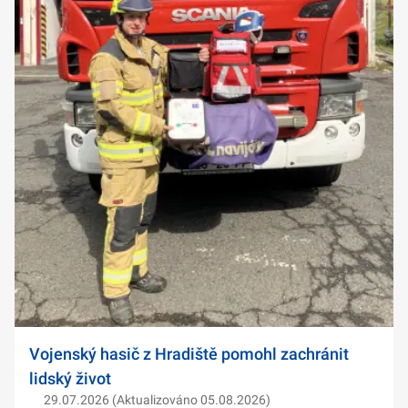
Vojenský hasič z Hradiště pomohl zachránit
lidský život
29.07.2026 (Aktualizováno 05.08.2026)