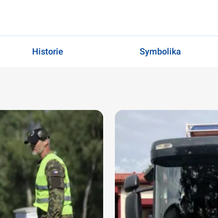
Historie
Symbolika