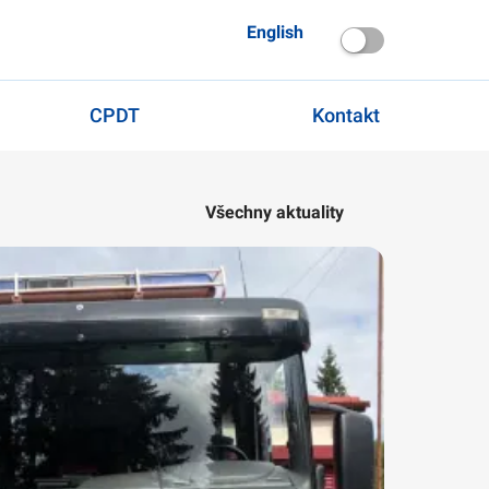
English
CPDT
Kontakt
Všechny aktuality