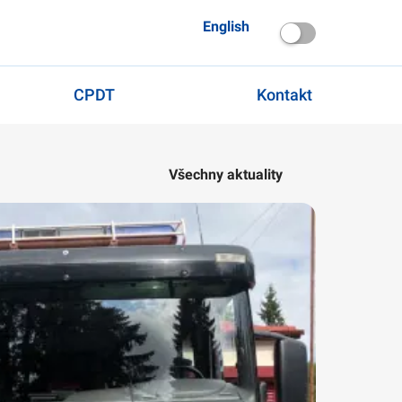
English
CPDT
Kontakt
Všechny aktuality