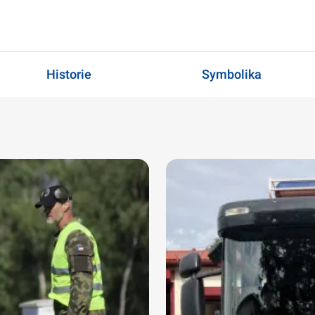
Historie
Symbolika