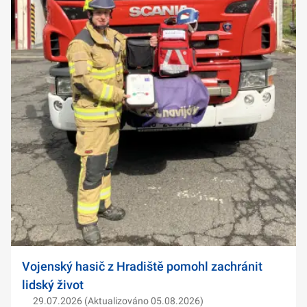
Vojenský hasič z Hradiště pomohl zachránit
lidský život
29.07.2026 (Aktualizováno 05.08.2026)