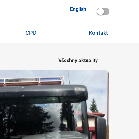
English
CPDT
Kontakt
Všechny aktuality