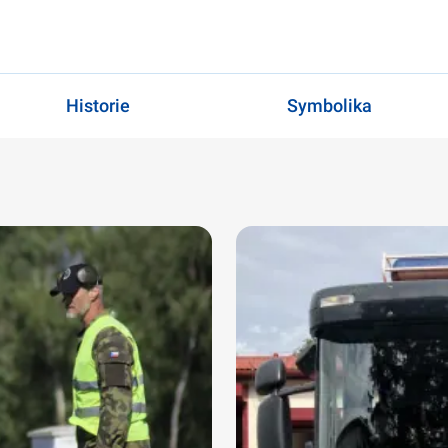
Historie
Symbolika