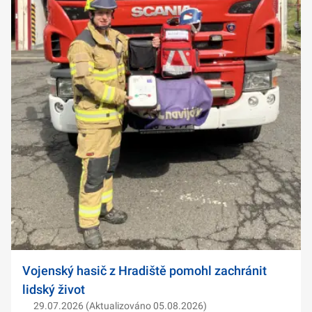
Vojenský hasič z Hradiště pomohl zachránit
lidský život
29.07.2026 (Aktualizováno 05.08.2026)