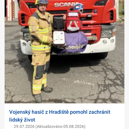
Vojenský hasič z Hradiště pomohl zachránit
lidský život
29.07.2026 (Aktualizováno 05.08.2026)