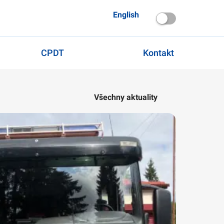
English
CPDT
Kontakt
Všechny aktuality