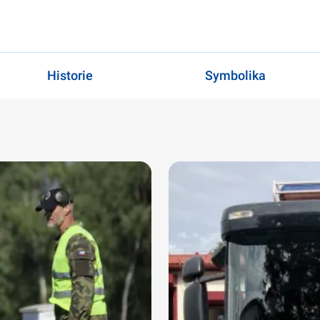
Historie
Symbolika