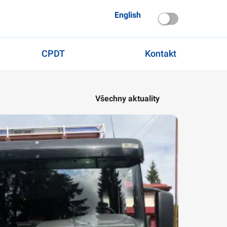
English
CPDT
Kontakt
Všechny aktuality