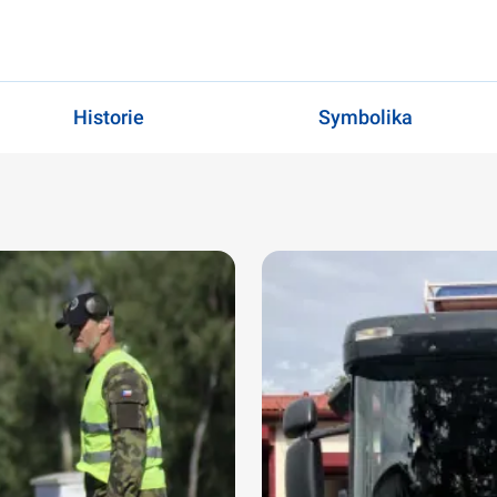
Historie
Symbolika