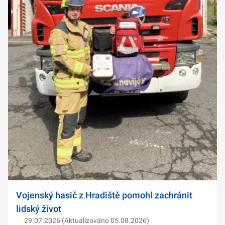
Vojenský hasič z Hradiště pomohl zachránit
lidský život
29.07.2026 (Aktualizováno 05.08.2026)