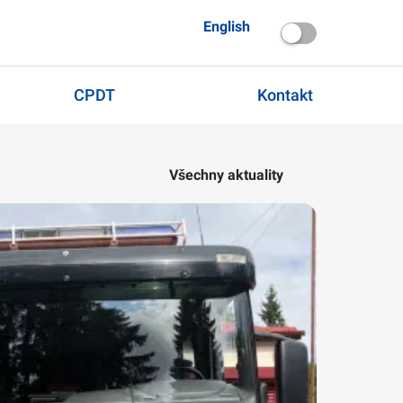
English
CPDT
Kontakt
Všechny aktuality