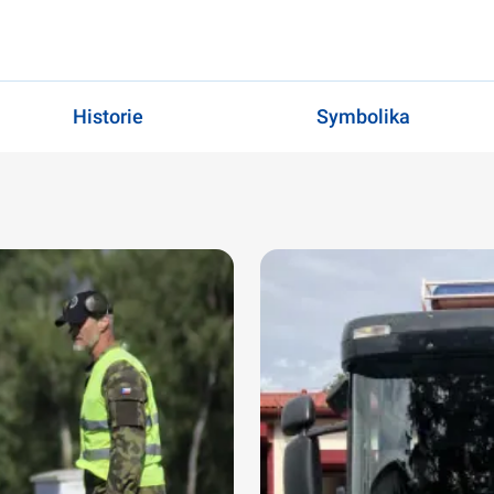
Historie
Symbolika