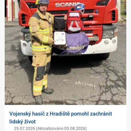
Vojenský hasič z Hradiště pomohl zachránit
lidský život
29.07.2026 (Aktualizováno 05.08.2026)