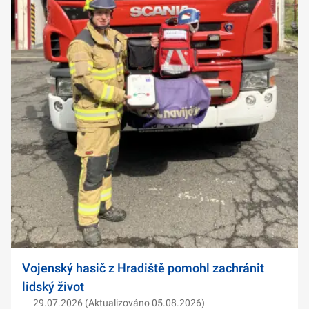
Vojenský hasič z Hradiště pomohl zachránit
lidský život
29.07.2026 (Aktualizováno 05.08.2026)