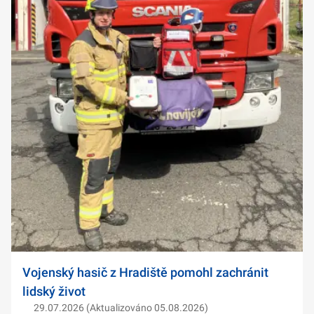
Vojenský hasič z Hradiště pomohl zachránit
lidský život
29.07.2026 (Aktualizováno 05.08.2026)