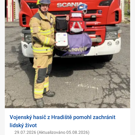
Vojenský hasič z Hradiště pomohl zachránit
lidský život
29.07.2026 (Aktualizováno 05.08.2026)