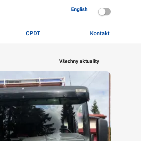
English
CPDT
Kontakt
Všechny aktuality