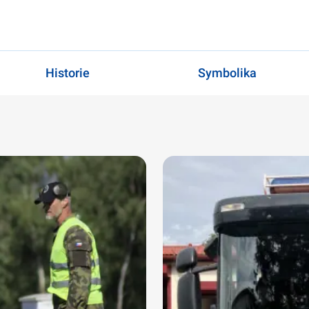
Historie
Symbolika