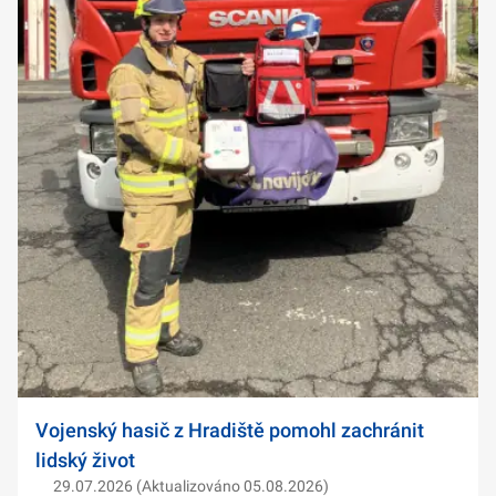
Vojenský hasič z Hradiště pomohl zachránit
lidský život
29.07.2026 (Aktualizováno 05.08.2026)