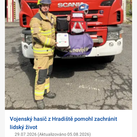
Vojenský hasič z Hradiště pomohl zachránit
lidský život
29.07.2026 (Aktualizováno 05.08.2026)