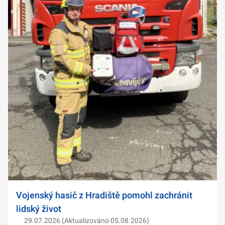
Vojenský hasič z Hradiště pomohl zachránit
lidský život
29.07.2026 (Aktualizováno 05.08.2026)