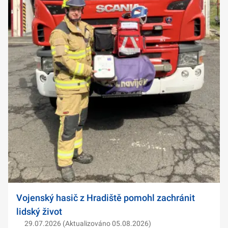
Vojenský hasič z Hradiště pomohl zachránit
lidský život
29.07.2026 (Aktualizováno 05.08.2026)