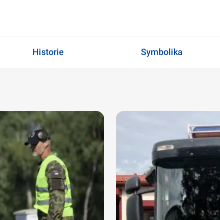
Historie
Symbolika