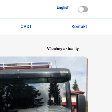
English
CPDT
Kontakt
Všechny aktuality