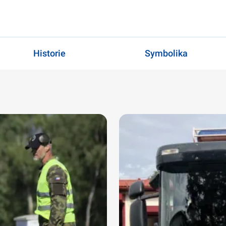
Historie
Symbolika