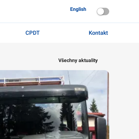
English
CPDT
Kontakt
Všechny aktuality