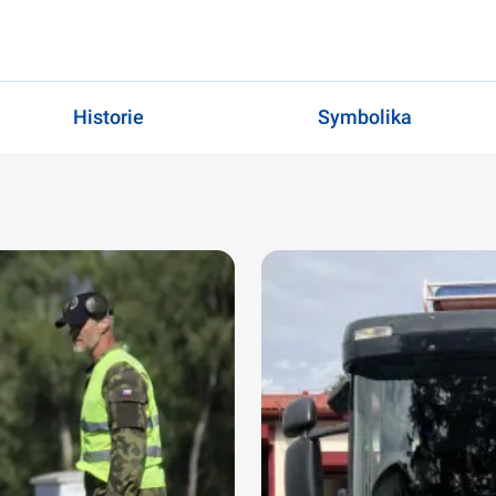
Historie
Symbolika