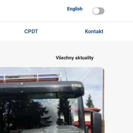
English
CPDT
Kontakt
Všechny aktuality