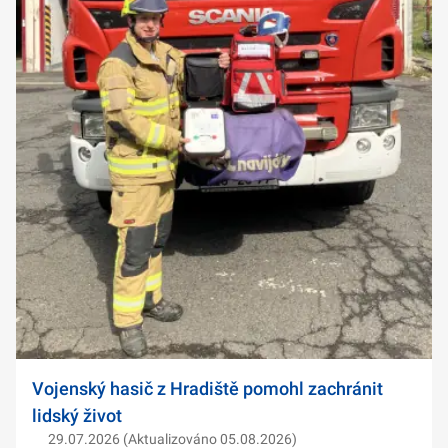
Vojenský hasič z Hradiště pomohl zachránit
lidský život
29.07.2026 (Aktualizováno 05.08.2026)