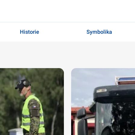
Historie
Symbolika