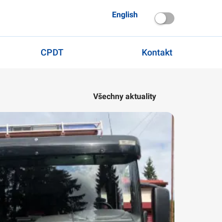
English
CPDT
Kontakt
Všechny aktuality