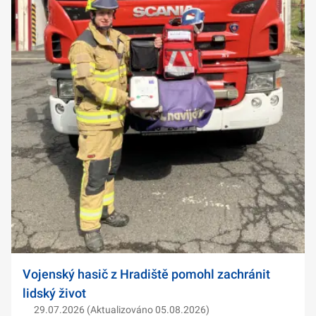
Vojenský hasič z Hradiště pomohl zachránit
lidský život
29.07.2026 (Aktualizováno 05.08.2026)