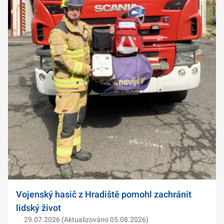
Vojenský hasič z Hradiště pomohl zachránit
lidský život
29.07.2026 (Aktualizováno 05.08.2026)