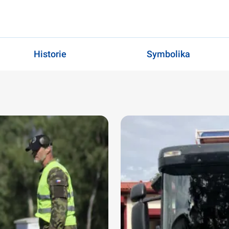
Historie
Symbolika