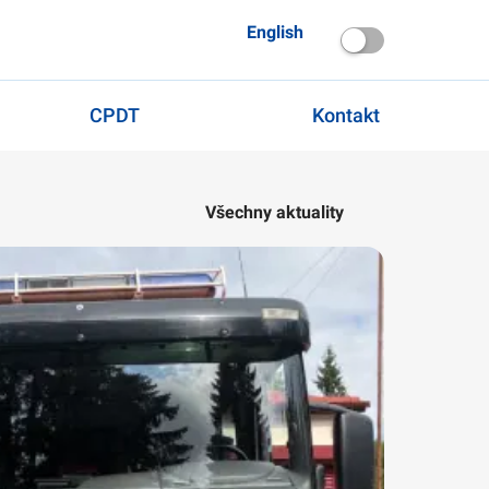
English
CPDT
Kontakt
Všechny aktuality