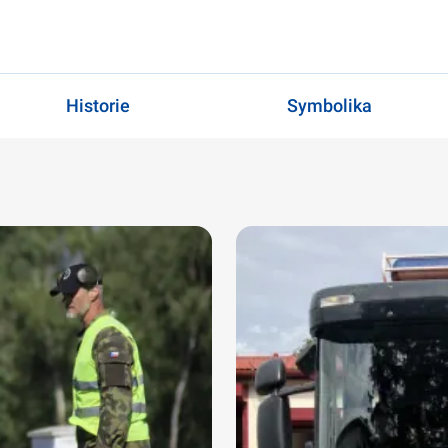
Historie
Symbolika