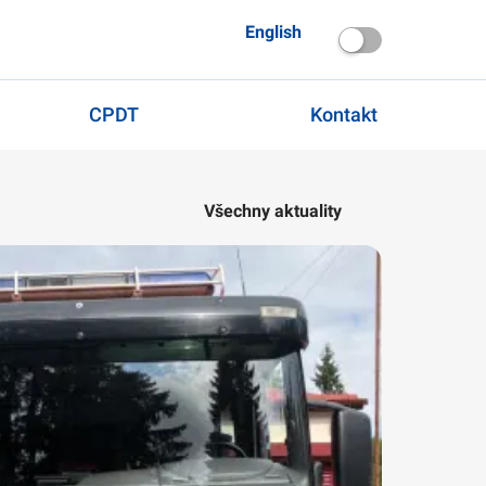
English
CPDT
Kontakt
Všechny aktuality