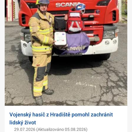
Vojenský hasič z Hradiště pomohl zachránit
lidský život
29.07.2026 (Aktualizováno 05.08.2026)