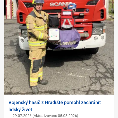
Vojenský hasič z Hradiště pomohl zachránit
lidský život
29.07.2026 (Aktualizováno 05.08.2026)