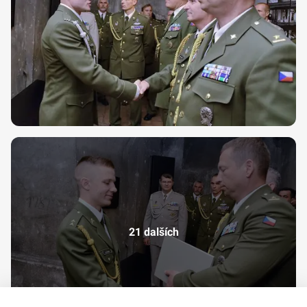
21 dalších