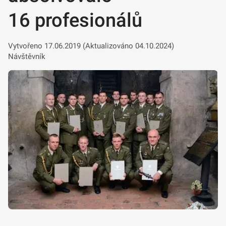
16 profesionálů
Vytvořeno 17.06.2019 (Aktualizováno 04.10.2024)
Návštěvník