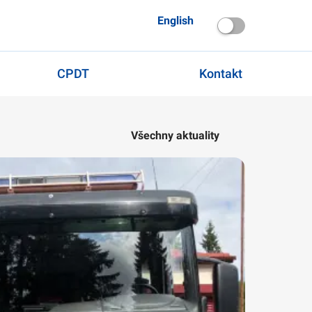
English
CPDT
Kontakt
Všechny aktuality