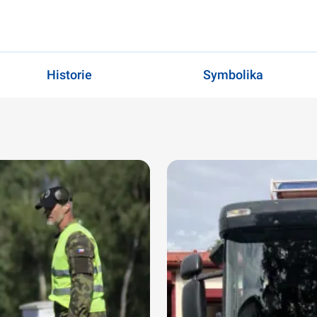
Historie
Symbolika